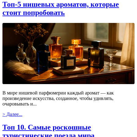
Топ-5 нишевых ароматов, которые
стоит попробовать
В мире нишевой парфюмерии каждый аромат — как
произведение искусства, созданное, чтобы удивлять,
очаровывать и...
> Далее...
Топ 10. Самые роскошные
туристические поезда мира