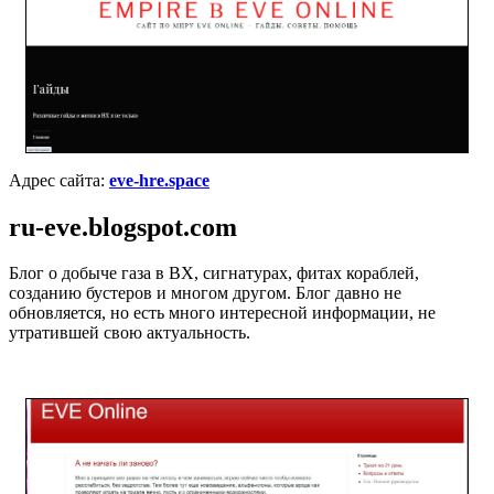
Адрес сайта:
eve-hre.space
ru-eve.blogspot.com
Блог о добыче газа в ВХ, сигнатурах, фитах кораблей,
созданию бустеров и многом другом. Блог давно не
обновляется, но есть много интересной информации, не
утратившей свою актуальность.