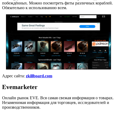
побеждённых. Можно посмотреть фиты различных кораблей.
Обязательно к использованию всем.
Адрес сайта:
zkillboard.com
Evemarketer
Онлайн рынок EVE. Вся самая свежая информация о товарах.
Незаменимая информация для торговцев, исследователей и
производственников.