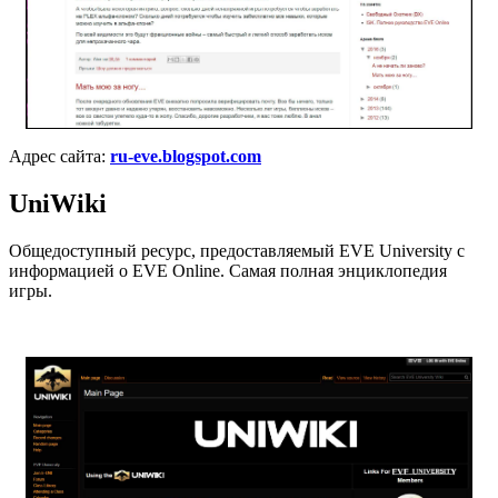
Адрес сайта:
ru-eve.blogspot.com
UniWiki
Общедоступный ресурс, предоставляемый EVE University с
информацией о EVE Online. Самая полная энциклопедия
игры.