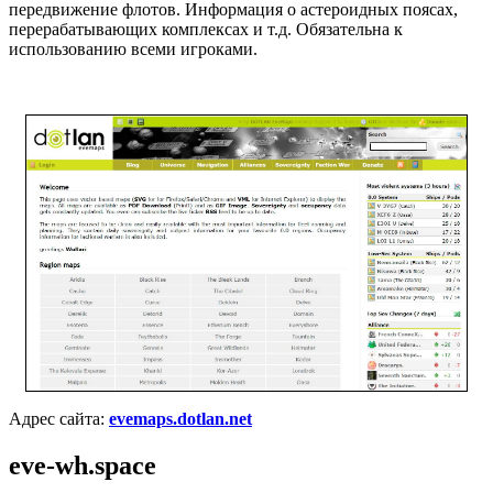
передвижение флотов. Информация о астероидных поясах,
перерабатывающих комплексах и т.д. Обязательна к
использованию всеми игроками.
Адрес сайта:
evemaps.dotlan.net
eve-wh.space