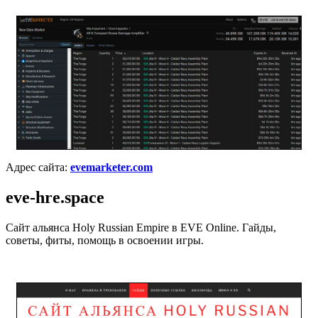
Адрес сайта:
evemarketer.com
eve-hre.space
Сайт альянса Holy Russian Empire в EVE Online. Гайды,
советы, фиты, помощь в освоении игры.