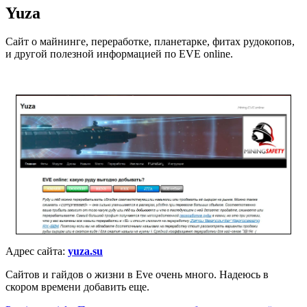
Yuza
Сайт о майнинге, переработке, планетарке, фитах рудокопов,
и другой полезной информацией по EVE online.
Адрес сайта:
yuza.su
Сайтов и гайдов о жизни в Eve очень много. Надеюсь в
скором времени добавить еще.