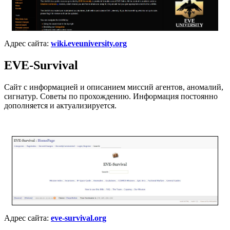
Адрес сайта:
wiki.eveuniversity.org
EVE-Survival
Сайт с информацией и описанием миссий агентов, аномалий,
сигнатур. Советы по прохождению. Информация постоянно
дополняется и актуализируется.
Адрес сайта:
eve-survival.org