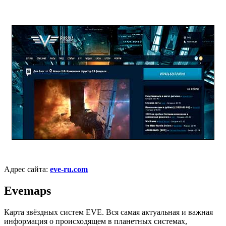
Адрес сайта:
eve-ru.com
Evemaps
Карта звёздных систем EVE. Вся самая актуальная и важная
информация о происходящем в планетных системах,