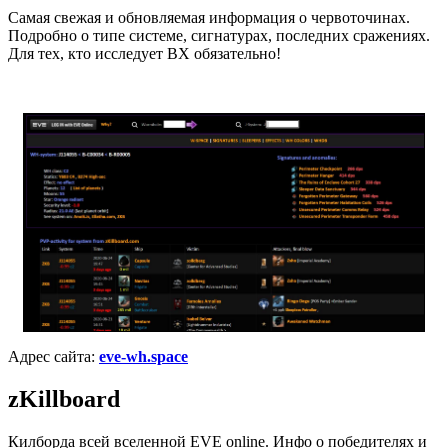
Самая свежая и обновляемая информация о червоточинах.
Подробно о типе системе, сигнатурах, последних сражениях.
Для тех, кто исследует ВХ обязательно!
Адрес сайта:
eve-wh.space
zKillboard
Килборда всей вселенной EVE online. Инфо о победителях и