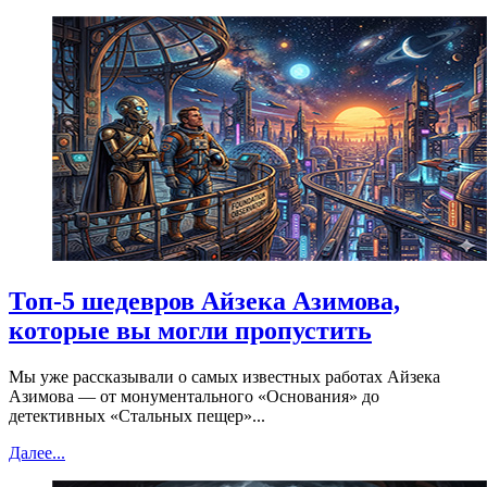
Топ-5 шедевров Айзека Азимова,
которые вы могли пропустить
Мы уже рассказывали о самых известных работах Айзека
Азимова — от монументального «Основания» до
детективных «Стальных пещер»...
Далее...