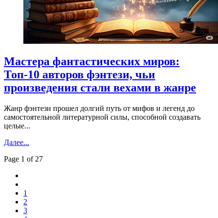
Мастера фантастических миров:
Топ-10 авторов фэнтези, чьи
произведения стали вехами в жанре
Жанр фэнтези прошел долгий путь от мифов и легенд до
самостоятельной литературной силы, способной создавать
целые...
Далее...
Page 1 of 27
1
2
3