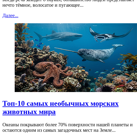
нечто тёмное, волосатое и пугающее...
Далее...
Топ-10 самых необычных морских
животных мира
Океаны покрывают более 70% поверхности нашей планеты и
остаются одним из самых загадочных мест на Земле...