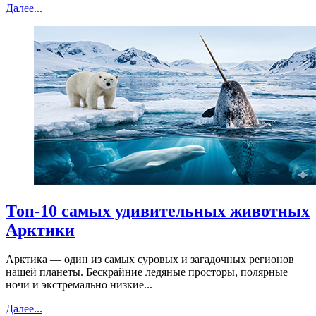
Далее...
Топ-10 самых удивительных животных
Арктики
Арктика — один из самых суровых и загадочных регионов
нашей планеты. Бескрайние ледяные просторы, полярные
ночи и экстремально низкие...
Далее...