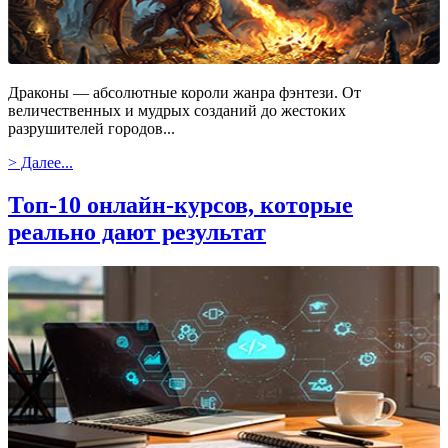
Драконы — абсолютные короли жанра фэнтези. От
величественных и мудрых созданий до жестоких
разрушителей городов...
> Далее...
Топ-10 онлайн-курсов, которые
реально дают результат