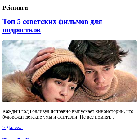
Рейтинги
Топ 5 советских фильмов для
подростков
Каждый год Голливуд исправно выпускает киноистории, что
будоражат детские умы и фантазии. Не все помнят...
> Далее...