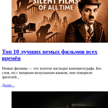
Топ 10 лучших немых фильмов всех
времён
Немые фильмы — это золотое наследие кинематографа. Без
слов, но с мощным визуальным языком, они покорили
зрителей...
Далее...