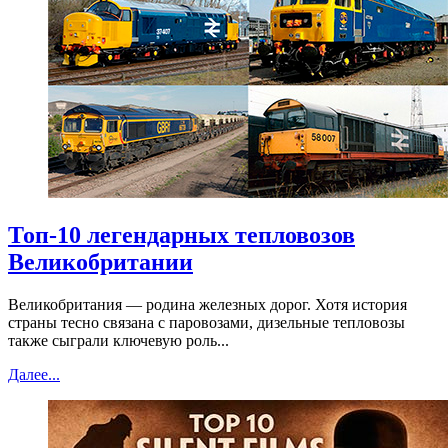
Топ-10 легендарных тепловозов
Великобритании
Великобритания — родина железных дорог. Хотя история
страны тесно связана с паровозами, дизельные тепловозы
также сыграли ключевую роль...
Далее...