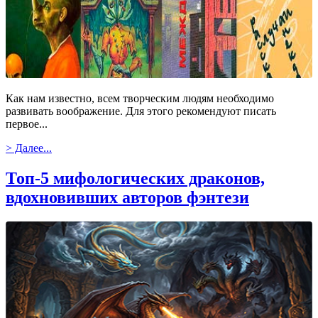
Как нам известно, всем творческим людям необходимо
развивать воображение. Для этого рекомендуют писать
первое...
> Далее...
Топ-5 мифологических драконов,
вдохновивших авторов фэнтези