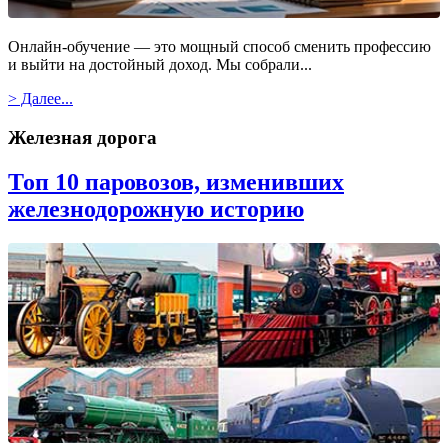
Онлайн-обучение — это мощный способ сменить профессию
и выйти на достойный доход. Мы собрали...
> Далее...
Железная дорога
Топ 10 паровозов, изменивших
железнодорожную историю