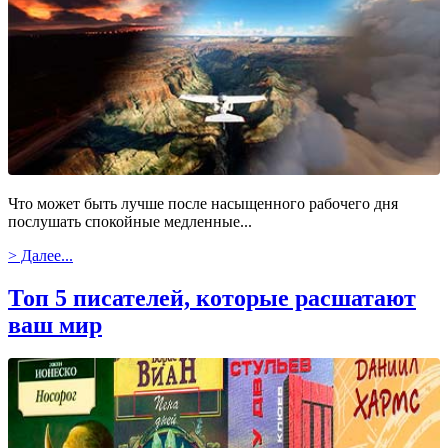
Что может быть лучше после насыщенного рабочего дня
послушать спокойные медленные...
> Далее...
Топ 5 писателей, которые расшатают
ваш мир