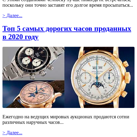
поскольку они точно заставят его долгое время просыпаться...
> Далее...
Топ 5 самых дорогих часов проданных
в 2020 году
Ежегодно на ведущих мировых аукционах продаются сотни
различных наручных часов...
> Далее...