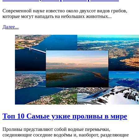
Современной науке известно около двухсот видов грибов,
которые могут нападать на небольших животных...
Далее...
Топ 10 Самые узкие проливы в мире
Проливы представляют собой водные перемычки,
соединяющие соседние водоёмы и, наоборот, разделяющие