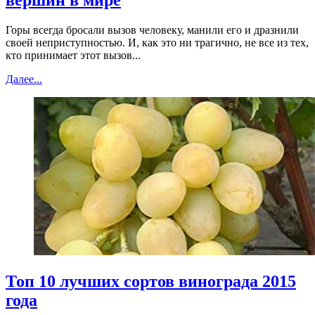
Горы всегда бросали вызов человеку, манили его и дразнили
своей неприступностью. И, как это ни трагично, не все из тех,
кто принимает этот вызов...
Далее...
Топ 10 лучших сортов винограда 2015
года