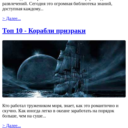
развлечений. Сегодня это огромная библиотека знаний,
доступная каждому...
> Далее...
Топ 10 - Корабли призраки
Кто работал тружеником моря, знает, как это романтично и
скучно. Как иногда легко в океане заработать на порядок
больше, чем на суше...
> Далее...