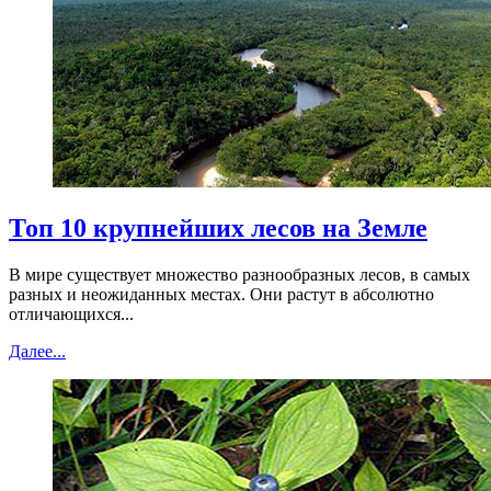
Топ 10 крупнейших лесов на Земле
В мире существует множество разнообразных лесов, в самых
разных и неожиданных местах. Они растут в абсолютно
отличающихся...
Далее...