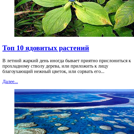
Топ 10 ядовитых растений
В летний жаркий день иногда бывает приятно прислониться к
прохладному стволу дерева, или приложить к лицу
благоухающий нежный цветок, или сорвать его...
Далее...