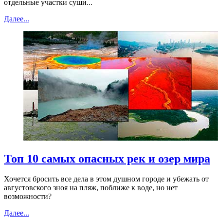
отдельные участки суши...
Далее...
Топ 10 самых опасных рек и озер мира
Хочется бросить все дела в этом душном городе и убежать от
августовского зноя на пляж, поближе к воде, но нет
возможности?
Далее...