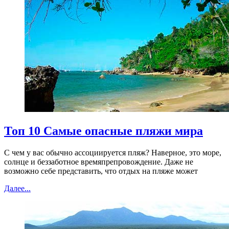
Топ 10 Самые опасные пляжи мира
С чем у вас обычно ассоциируется пляж? Наверное, это море,
солнце и беззаботное времяпрепровождение. Даже не
возможно себе представить, что отдых на пляже может
Далее...