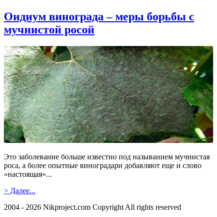
Оидиум винограда – меры борьбы c
мучнистой росой
Это заболевание больше известно под называнием мучнистая
роса, а более опытные виноградари добавляют еще и слово
«настоящая»...
> Далее...
2004 - 2026 Nikproject.com Copyright All rights reserved