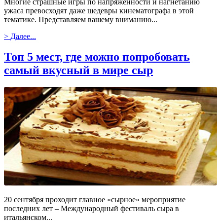
Многие страшные игры по напряженности и нагнетанию
ужаса превосходят даже шедевры кинематографа в этой
тематике. Представляем вашему вниманию...
> Далее...
Топ 5 мест, где можно попробовать
самый вкусный в мире сыр
20 сентября проходит главное «сырное» мероприятие
последних лет – Международный фестиваль сыра в
итальянском...