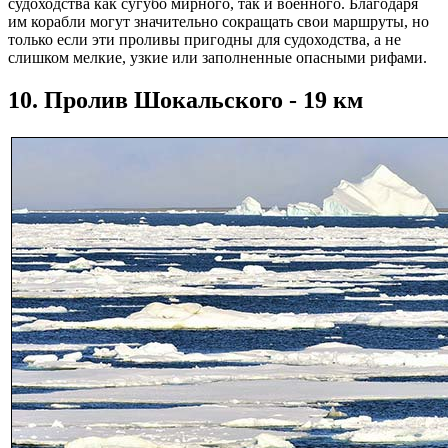
судоходства как сугубо мирного, так и военного. Благодаря
им корабли могут значительно сокращать свои маршруты, но
только если эти проливы пригодны для судоходства, а не
слишком мелкие, узкие или заполненные опасными рифами.
10. Пролив Шокальского - 19 км