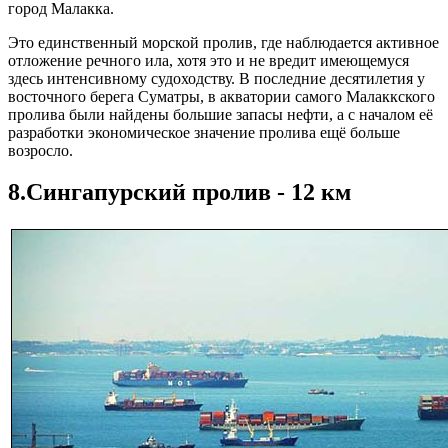
город Малакка.
Это единственный морской пролив, где наблюдается активное
отложение речного ила, хотя это и не вредит имеющемуся
здесь интенсивному судоходству. В последние десятилетия у
восточного берега Суматры, в акватории самого Малаккского
пролива были найдены большие запасы нефти, а с началом её
разработки экономическое значение пролива ещё больше
возросло.
8.Сингапурский пролив - 12 км