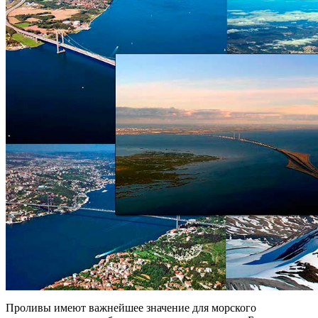
Проливы имеют важнейшее значение для морского