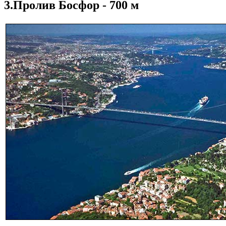
3.Пролив Босфор - 700 м