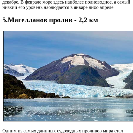
декабре. В феврале море здесь наиболее полноводное, а самый
низкий его уровень наблюдается в январе либо апреле.
5.Магелланов пролив - 2,2 км
Одним из самых длинных судоходных проливов мира стал