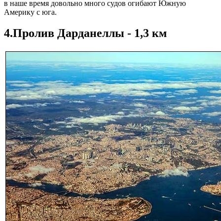
в наше время довольно много судов огибают Южную
Америку с юга.
4.Пролив Дарданеллы - 1,3 км