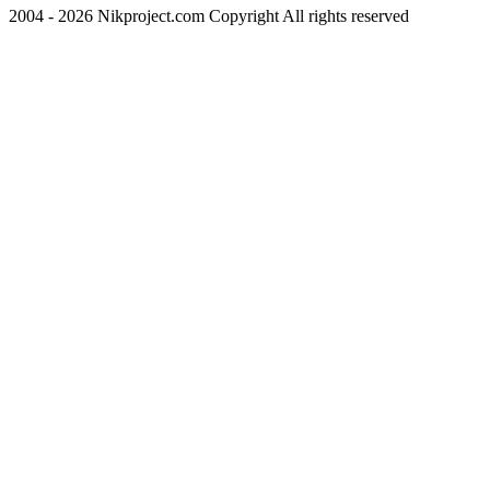
2004 - 2026 Nikproject.com Copyright All rights reserved