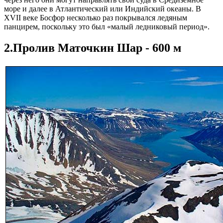
море и далее в Атлантический или Индийский океаны. В
XVII веке Босфор несколько раз покрывался ледяным
панцирем, поскольку это был «малый ледниковый период».
2.Пролив Маточкин Шар - 600 м