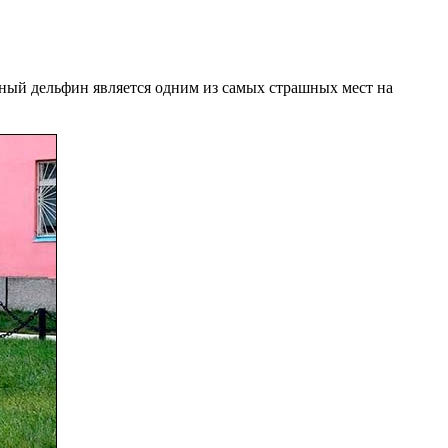
ный дельфин является одним из самых страшных мест на