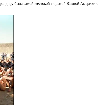
 Карандиру была самой жестокой тюрьмой Южной Америки с