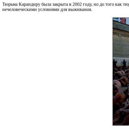
Тюрьма Карандиру была закрыта в 2002 году, но до того как
нечеловеческими условиями для выживания.