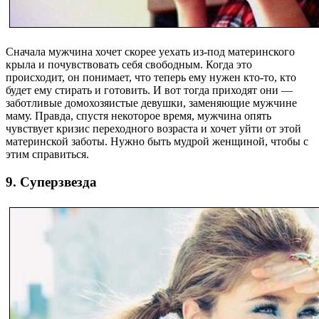
Сначала мужчина хочет скорее уехать из-под материнского
крыла и почувствовать себя свободным. Когда это
происходит, он понимает, что теперь ему нужен кто-то, кто
будет ему стирать и готовить. И вот тогда приходят они —
заботливые домохозяистые девушки, заменяющие мужчине
маму. Правда, спустя некоторое время, мужчина опять
чувствует кризис переходного возраста и хочет уйти от этой
материнской заботы. Нужно быть мудрой женщиной, чтобы с
этим справиться.
9. Суперзвезда