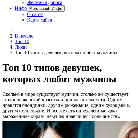
Железная дорога
Инфо
More about: Инфо
О сайте
Карта сайта
В начало
Топ-10
Люди
Топ 10 типов девушек, которых любят мужчины
Топ 10 типов девушек,
которых любят мужчины
Сколько в мире существует мужчин, столько же существует
эталонов женской красоты и привлекательности. Одним
нравятся блондинки, другим рыженькие, одним худощавые,
другим полненькие. И все же есть определенные ярко
выраженные образы девушек нравящиеся большинству.