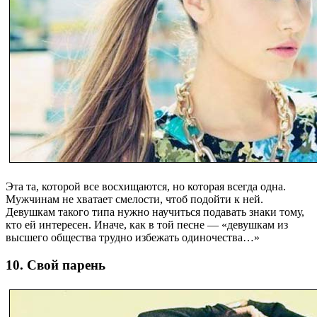
Эта та, которой все восхищаются, но которая всегда одна.
Мужчинам не хватает смелости, чтоб подойти к ней.
Девушкам такого типа нужно научиться подавать знаки тому,
кто ей интересен. Иначе, как в той песне — «девушкам из
высшего общества трудно избежать одиночества…»
10. Свой парень