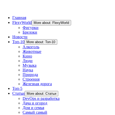
Главная
FlexyWorld
More about: FlexyWorld
Фигурки
Брелоки
Новости
Топ-10
More about: Топ-10
Алкоголь
Животные
Кино
Люди
Музыка
Наука
Природа
Строения
Железная дорога
Топ-5
Статьи
More about: Статьи
DevOps и разработка
Дача и огород
Дом и семья
Самый самый