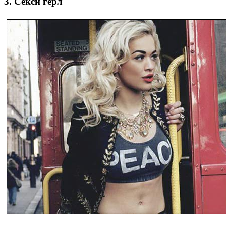
3. Секси герл