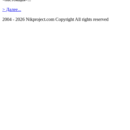
> Далее...
2004 - 2026 Nikproject.com Copyright All rights reserved