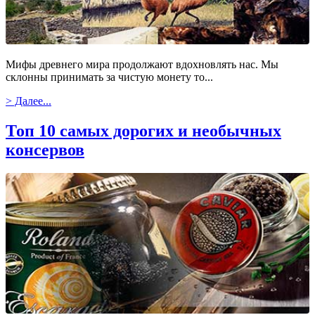
Мифы древнего мира продолжают вдохновлять нас. Мы
склонны принимать за чистую монету то...
> Далее...
Топ 10 самых дорогих и необычных
консервов