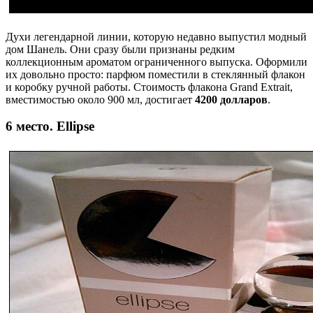
Духи легендарной линии, которую недавно выпустил модный
дом Шанель. Они сразу были признаны редким
коллекционным ароматом ограниченного выпуска. Оформили
их довольно просто: парфюм поместили в стеклянный флакон
и коробку ручной работы. Стоимость флакона Grand Extrait,
вместимостью около 900 мл, достигает
4200 долларов
.
6 место. Ellipse