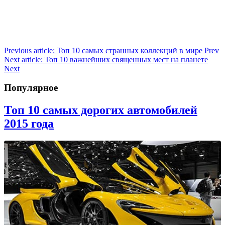
Previous article: Топ 10 самых странных коллекций в мире
Prev
Next article: Топ 10 важнейших священных мест на планете
Next
Популярное
Топ 10 самых дорогих автомобилей
2015 года