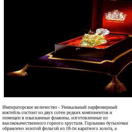
Императорское величество - Уникальный парфюмерный
коктейль состоит из двух сотен редких компонентов и
помещен в изысканные флаконы, изготовленные из
высококачественного горного хрусталя. Горлышко бутылочки
обрамлено золотой фольгой из 18-ти каратного золота, а