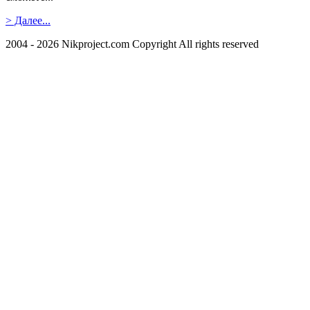
> Далее...
2004 - 2026 Nikproject.com Copyright All rights reserved