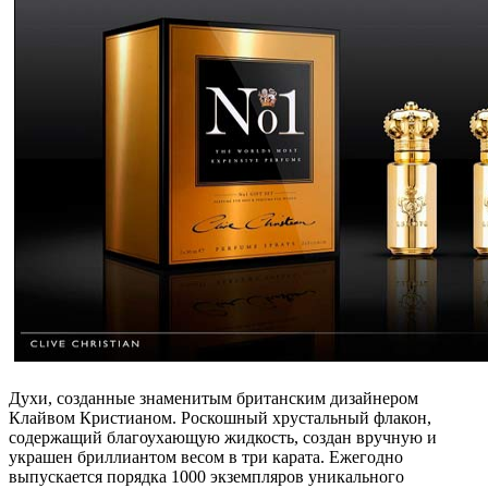
Духи, созданные знаменитым британским дизайнером
Клайвом Кристианом. Роскошный хрустальный флакон,
содержащий благоухающую жидкость, создан вручную и
украшен бриллиантом весом в три карата. Ежегодно
выпускается порядка 1000 экземпляров уникального