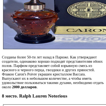
Созданы более 50-ти лет назад в Париже. Как утверждают
создатели, одинаково хорошо подходят представителям обоих
полов. Парфюм представляет собой взрывную смесь из
красного и черного перца, гвоздики и других пряностей.
Флакон Caron's Poivre украшен кристаллом Baccara.
Выпускают их в небольшом количестве, а чтобы иметь
удовольствие пользоваться такими духами, необходимо отдать
около
2000 долларов
.
8 место. Ralph Lauren Notorious