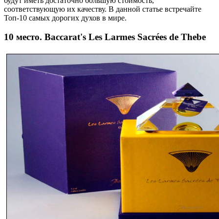
будут иметь достаточно большую стоимость,
соответствующую их качеству. В данной статье встречайте
Топ-10 самых дорогих духов в мире.
10 место. Baccarat's Les Larmes Sacrées de Thebe