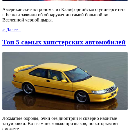
Американские астрономы из Калифорнийского университета
в Беркли заявили об обнаружении самой большой во
Вселенной черной дыры.
> Далее...
Топ 5 самых хипстерских автомобилей
Лохматые бороды, очки без диоптрий и скверно набитые
татуировки. Вот вам несколько признаков, по которым вы
сможете...