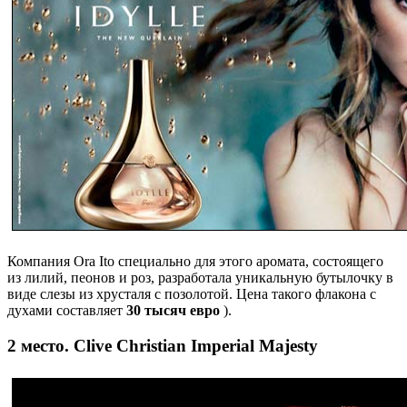
Компания Ora Ito специально для этого аромата, состоящего
из лилий, пеонов и роз, разработала уникальную бутылочку в
виде слезы из хрусталя с позолотой. Цена такого флакона с
духами составляет
30 тысяч евро
).
2 место. Clive Christian Imperial Majesty