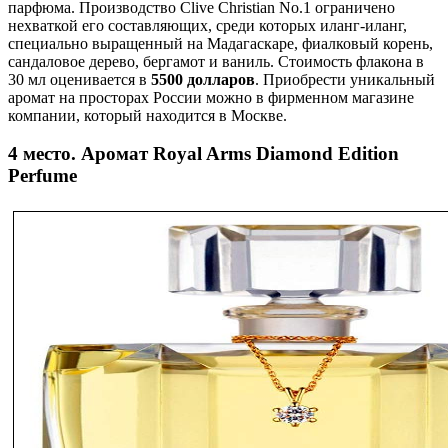
парфюма. Производство Clive Christian No.1 ограничено
нехваткой его составляющих, среди которых иланг-иланг,
специально выращенный на Мадагаскаре, фиалковый корень,
сандаловое дерево, бергамот и ваниль. Стоимость флакона в
30 мл оценивается в
5500 долларов
. Приобрести уникальный
аромат на просторах России можно в фирменном магазине
компании, который находится в Москве.
4 место. Аромат Royal Arms Diamond Edition
Perfume