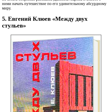
ними начать путешествие по его удивительному абсурдному
миру.
5. Евгений Клюев «Между двух
стульев»