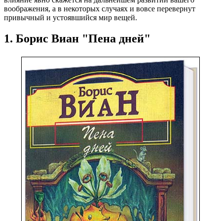
воображения, а в некоторых случаях и вовсе перевернут
привычный и устоявшийся мир вещей.
1. Борис Виан "Пена дней"