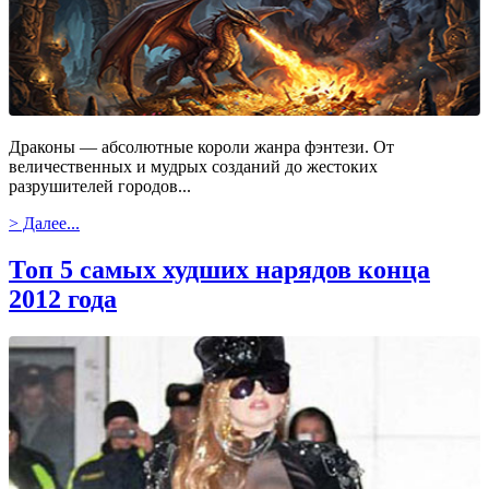
Драконы — абсолютные короли жанра фэнтези. От
величественных и мудрых созданий до жестоких
разрушителей городов...
> Далее...
Топ 5 самых худших нарядов конца
2012 года