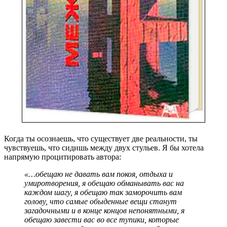
Когда ты осознаешь, что существует две реальности, ты
чувствуешь, что сидишь между двух стульев. Я бы хотела
напрямую процитировать автора:
«…обещаю не давать вам покоя, отдыха и
умиротворения, я обещаю обманывать вас на
каждом шагу, я обещаю так заморочить вам
голову, что самые обыденные вещи станут
загадочными и в конце концов непонятными, я
обещаю завести вас во все тупики, которые