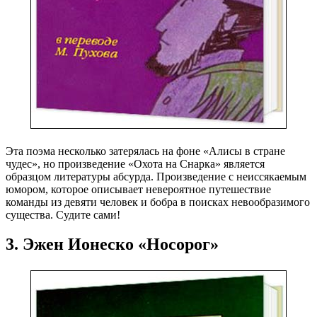
Эта поэма несколько затерялась на фоне «Алисы в стране
чудес», но произведение «Охота на Снарка» является
образцом литературы абсурда. Произведение с неиссякаемым
юмором, которое описывает невероятное путешествие
команды из девяти человек и бобра в поисках невообразимого
существа. Судите сами!
3. Эжен Ионеско «Носорог»