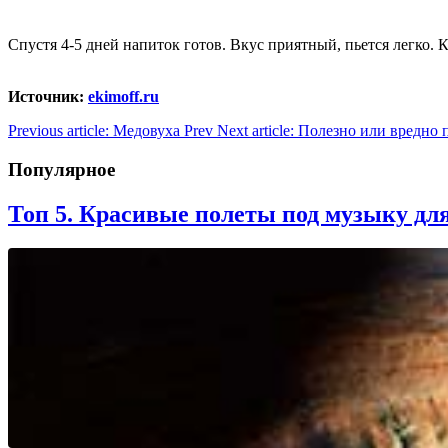
Спустя 4-5 дней напиток готов. Вкус приятный, пьется легко. К
Источник:
ekimoff.ru
Previous article: Медовуха
Prev
Next article: Полезно или вредно
Популярное
Топ 5. Красивые полеты под музыку для