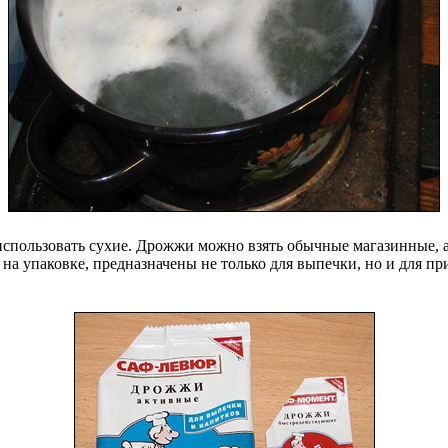
использовать сухие. Дрожжи можно взять обычные магазинные, 
на упаковке, предназначены не только для выпечки, но и для пр