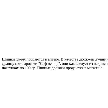
Шишки хмеля продаются в аптеке. В качестве дрожжей лучше 
французские дрожжи "Саф-левюр", они как следует из надписи 
пакетиках по 100 гр. Пивные дрожжи продаются в магазине.