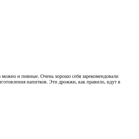
а можно и пивные. Очень хорошо себя зарекомендовали
иготовления напитков. Эти дрожжи, как правило, идут в