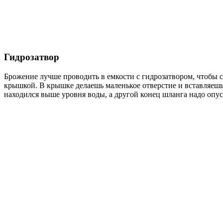
Гидрозатвор
Брожение лучше проводить в емкости с гидрозатвором, чтобы 
крышкой. В крышке делаешь маленькое отверстие и вставляешь 
находился выше уровня воды, а другой конец шланга надо опуст