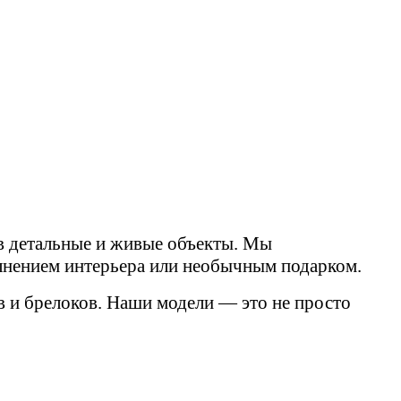
в детальные и живые объекты. Мы
лнением интерьера или необычным подарком.
в и брелоков. Наши модели — это не просто