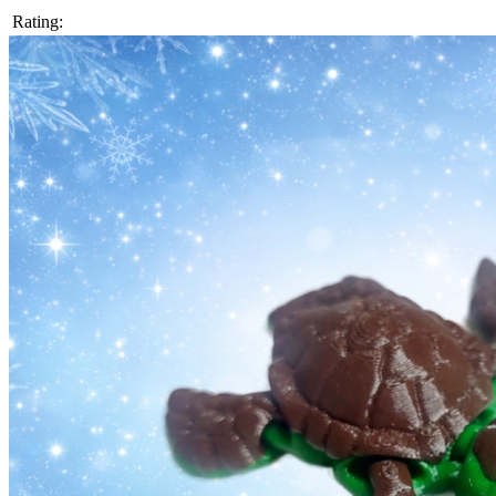
Rating: