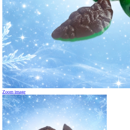
Zoom image