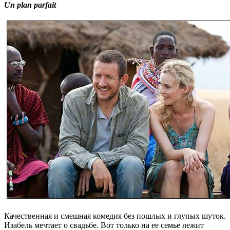
Un plan parfait
Качественная и смешная комедия без пошлых и глупых шуток.
Изабель мечтает о свадьбе. Вот только на ее семье лежит