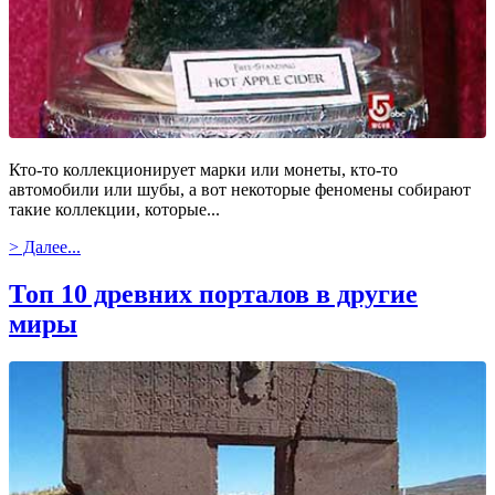
Кто-то коллекционирует марки или монеты, кто-то
автомобили или шубы, а вот некоторые феномены собирают
такие коллекции, которые...
> Далее...
Топ 10 древних порталов в другие
миры