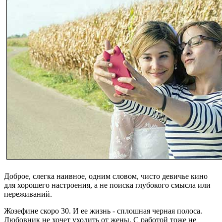
Доброе, слегка наивное, одним словом, чисто девичье кино
для хорошего настроения, а не поиска глубокого смысла или
переживаний.
Жозефине скоро 30. И ее жизнь - сплошная черная полоса.
Любовник не хочет уходить от жены. С работой тоже не