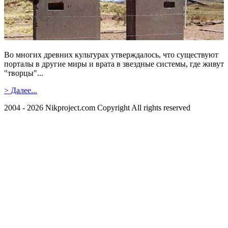
Во многих древних культурах утверждалось, что существуют
порталы в другие миры и врата в звездные системы, где живут
"творцы"...
> Далее...
2004 - 2026 Nikproject.com Copyright All rights reserved