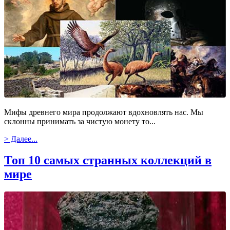
Мифы древнего мира продолжают вдохновлять нас. Мы
склонны принимать за чистую монету то...
> Далее...
Топ 10 самых странных коллекций в
мире