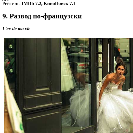
Рейтинг:
IMDb 7.2, КиноПоиск 7.1
9. Развод по-французски
L'ex de ma vie