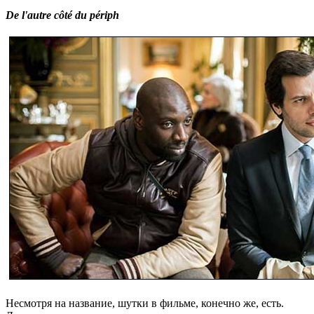
De l'autre côté du périph
Несмотря на название, шутки в фильме, конечно же, есть.