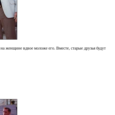
на женщине вдвое моложе его. Вместе, старые друзья будут