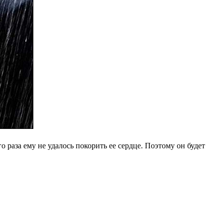
раза ему не удалось покорить ее сердце. Поэтому он будет