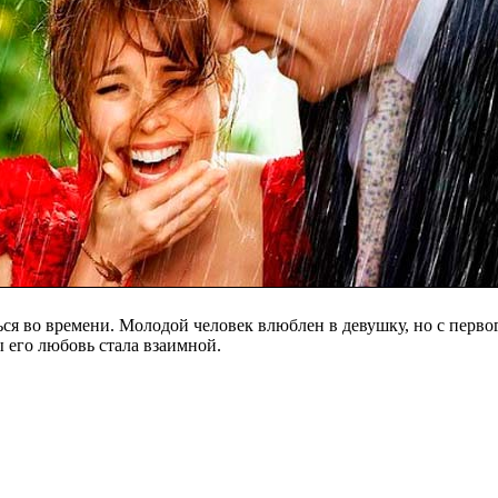
 во времени. Молодой человек влюблен в девушку, но с первого 
ы его любовь стала взаимной.