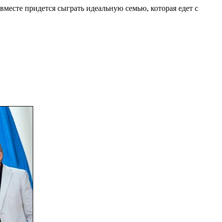
вместе придется сыграть идеальную семью, которая едет с