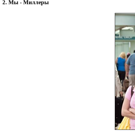
2. Мы - Миллеры