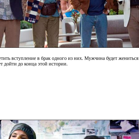
тить вступление в брак одного из них. Мужчина будет жениться 
т дойти до конца этой истории.